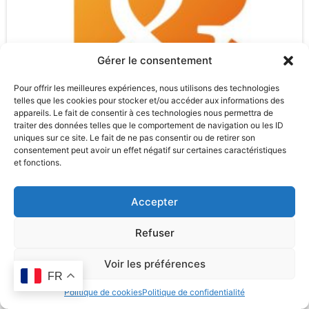
Gérer le consentement
Pour offrir les meilleures expériences, nous utilisons des technologies
telles que les cookies pour stocker et/ou accéder aux informations des
appareils. Le fait de consentir à ces technologies nous permettra de
traiter des données telles que le comportement de navigation ou les ID
uniques sur ce site. Le fait de ne pas consentir ou de retirer son
consentement peut avoir un effet négatif sur certaines caractéristiques
et fonctions.
Accepter
Refuser
Remonter
Voir les préférences
FR
Politique de cookies
Politique de confidentialité