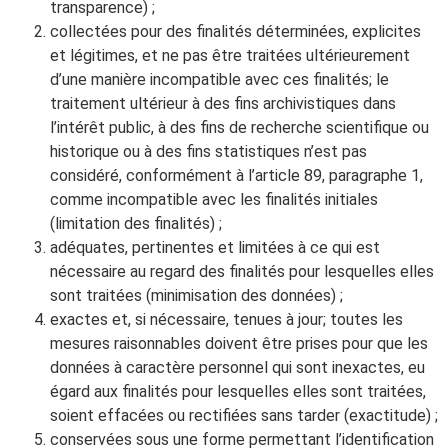
transparence) ;
collectées pour des finalités déterminées, explicites
et légitimes, et ne pas être traitées ultérieurement
d’une manière incompatible avec ces finalités; le
traitement ultérieur à des fins archivistiques dans
l’intérêt public, à des fins de recherche scientifique ou
historique ou à des fins statistiques n’est pas
considéré, conformément à l’article 89, paragraphe 1,
comme incompatible avec les finalités initiales
(limitation des finalités) ;
adéquates, pertinentes et limitées à ce qui est
nécessaire au regard des finalités pour lesquelles elles
sont traitées (minimisation des données) ;
exactes et, si nécessaire, tenues à jour; toutes les
mesures raisonnables doivent être prises pour que les
données à caractère personnel qui sont inexactes, eu
égard aux finalités pour lesquelles elles sont traitées,
soient effacées ou rectifiées sans tarder (exactitude) ;
conservées sous une forme permettant l’identification