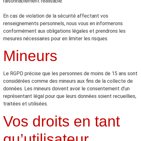
raisonnablement réalisable.
En cas de violation de la sécurité affectant vos
renseignements personnels, nous vous en informerons
conformément aux obligations légales et prendrons les
mesures nécessaires pour en limiter les risques.
Mineurs
Le RGPD précise que les personnes de moins de 15 ans sont
considérées comme des mineurs aux fins de la collecte de
données. Les mineurs doivent avoir le consentement d’un
représentant légal pour que leurs données soient recueillies,
traitées et utilisées.
Vos droits en tant
qu’utilisateur