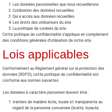
Les données personnelles que nous recueillerons
L’utilisation des données recueillies
Qui a accès aux données recueillies
Les droits des utilisateurs du site
La politique de cookies du site
Cette politique de confidentialité s’applique en complément
des conditions générales d’utilisation de notre site.
Lois applicables
Conformément au
Règlement général sur la protection des
données
(RGPD), cette politique de confidentialité est
conforme aux normes suivantes.
Les données à caractère personnel doivent être :
traitées de manière licite, loyale et transparente au
regard de la personne concernée (licéité, loyauté,