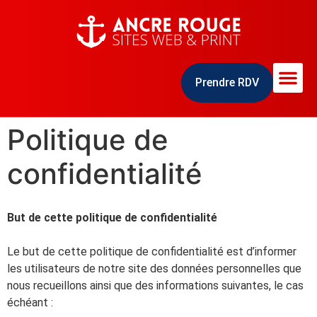
Prendre RDV
Politique de
confidentialité
But de cette politique de confidentialité
Le but de cette politique de confidentialité est d’informer
les utilisateurs de notre site des données personnelles que
nous recueillons ainsi que des informations suivantes, le cas
échéant :