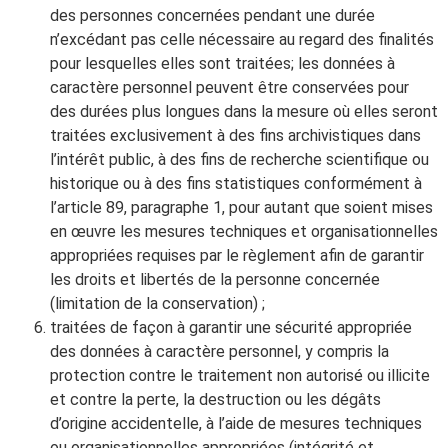
des personnes concernées pendant une durée
n’excédant pas celle nécessaire au regard des finalités
pour lesquelles elles sont traitées; les données à
caractère personnel peuvent être conservées pour
des durées plus longues dans la mesure où elles seront
traitées exclusivement à des fins archivistiques dans
l’intérêt public, à des fins de recherche scientifique ou
historique ou à des fins statistiques conformément à
l’article 89, paragraphe 1, pour autant que soient mises
en œuvre les mesures techniques et organisationnelles
appropriées requises par le règlement afin de garantir
les droits et libertés de la personne concernée
(limitation de la conservation) ;
traitées de façon à garantir une sécurité appropriée
des données à caractère personnel, y compris la
protection contre le traitement non autorisé ou illicite
et contre la perte, la destruction ou les dégâts
d’origine accidentelle, à l’aide de mesures techniques
ou organisationnelles appropriées (intégrité et