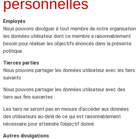
personnelles
Employés
Nous pouvons divulguer à tout membre de notre organisation
les données utilisateur dont ce membre a raisonnablement
besoin pour réaliser les objectifs énoncés dans la présente
politique.
Tierces parties
Nous pouvons partager les données utilisateur avec les tiers
suivants :
Nous pouvons partager les données utilisateur avec des
tiers aux fins suivantes :
Les tiers ne seront pas en mesure d’accéder aux données
des utilisateurs au-delà de ce qui est raisonnablement
nécessaire pour atteindre l’objectif donné.
Autres divulgations