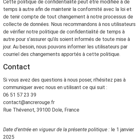
Cette politique de confidentialité peut être modifiée à de
temps à autre afin de maintenir la conformité avec la loi et
de tenir compte de tout changement à notre processus de
collecte de données. Nous recommandons à nos utilisateurs
de vérifier notre politique de confidentialité de temps à
autre pour s’assurer qu’ils soient informés de toute mise à
jour. Au besoin, nous pouvons informer les utilisateurs par
courriel des changements apportés à cette politique.
Contact
Si vous avez des questions à nous poser, n’hésitez pas à
communiquer avec nous en utilisant ce qui suit :
06 51 57 23 39
contact@ancrerouge.fr
Rue Thévenot, 39100 Dole, France
Date d’entrée en vigueur de la présente politique :
le 1 janvier
2025