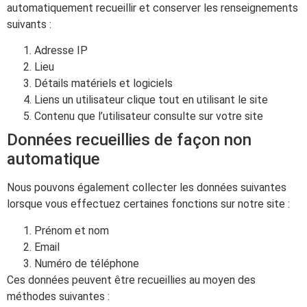
automatiquement recueillir et conserver les renseignements
suivants :
Adresse IP
Lieu
Détails matériels et logiciels
Liens un utilisateur clique tout en utilisant le site
Contenu que l’utilisateur consulte sur votre site
Données recueillies de façon non
automatique
Nous pouvons également collecter les données suivantes
lorsque vous effectuez certaines fonctions sur notre site :
Prénom et nom
Email
Numéro de téléphone
Ces données peuvent être recueillies au moyen des
méthodes suivantes :