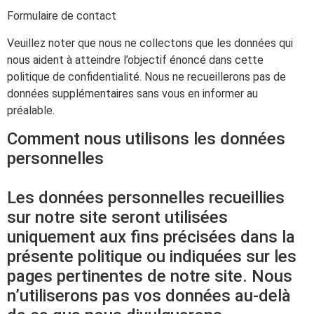
Formulaire de contact
Veuillez noter que nous ne collectons que les données qui
nous aident à atteindre l’objectif énoncé dans cette
politique de confidentialité. Nous ne recueillerons pas de
données supplémentaires sans vous en informer au
préalable.
Comment nous utilisons les données
personnelles
Les données personnelles recueillies
sur notre site seront utilisées
uniquement aux fins précisées dans la
présente politique ou indiquées sur les
pages pertinentes de notre site. Nous
n’utiliserons pas vos données au-delà