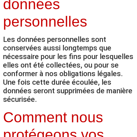
données
personnelles
Les données personnelles sont
conservées aussi longtemps que
nécessaire pour les fins pour lesquelles
elles ont été collectées, ou pour se
conformer à nos obligations légales.
Une fois cette durée écoulée, les
données seront supprimées de manière
sécurisée.
Comment nous
protégeons vos