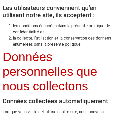
Les utilisateurs conviennent qu’en
utilisant notre site, ils acceptent :
les conditions énoncées dans la présente politique de
confidentialité et
la collecte, l’utilisation et la conservation des données
énumérées dans la présente politique.
Données
personnelles que
nous collectons
Données collectées automatiquement
Lorsque vous visitez et utilisez notre site, nous pouvons