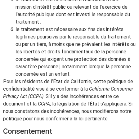
mission d’intérêt public ou relevant de l’exercice de
l’autorité publique dont est investi le responsable du
traitement ;
le traitement est nécessaire aux fins des intérêts
légitimes poursuivis par le responsable du traitement
ou par un tiers, à moins que ne prévalent les intérêts ou
les libertés et droits fondamentaux de la personne
concernée qui exigent une protection des données à
caractère personnel, notamment lorsque la personne
concernée est un enfant.
Pour les résidents de l’État de Californie, cette politique de
confidentialité vise à se conformer à la
California Consumer
Privacy Act (CCPA)
. S’il y a des incohérences entre ce
document et la
CCPA
, la législation de l’État s’appliquera. Si
nous constatons des incohérences, nous modifierons notre
politique pour nous conformer à la loi pertinente.
Consentement