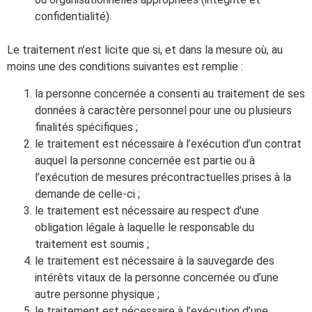
confidentialité).
Le traitement n’est licite que si, et dans la mesure où, au
moins une des conditions suivantes est remplie :
la personne concernée a consenti au traitement de ses
données à caractère personnel pour une ou plusieurs
finalités spécifiques ;
le traitement est nécessaire à l’exécution d’un contrat
auquel la personne concernée est partie ou à
l’exécution de mesures précontractuelles prises à la
demande de celle-ci ;
le traitement est nécessaire au respect d’une
obligation légale à laquelle le responsable du
traitement est soumis ;
le traitement est nécessaire à la sauvegarde des
intérêts vitaux de la personne concernée ou d’une
autre personne physique ;
le traitement est nécessaire à l’exécution d’une