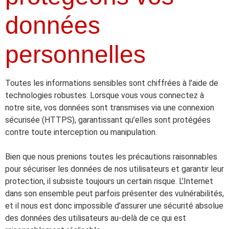
données
personnelles
Toutes les informations sensibles sont chiffrées à l’aide de
technologies robustes. Lorsque vous vous connectez à
notre site, vos données sont transmises via une connexion
sécurisée (HTTPS), garantissant qu’elles sont protégées
contre toute interception ou manipulation.
Bien que nous prenions toutes les précautions raisonnables
pour sécuriser les données de nos utilisateurs et garantir leur
protection, il subsiste toujours un certain risque. L’Internet
dans son ensemble peut parfois présenter des vulnérabilités,
et il nous est donc impossible d’assurer une sécurité absolue
des données des utilisateurs au-delà de ce qui est