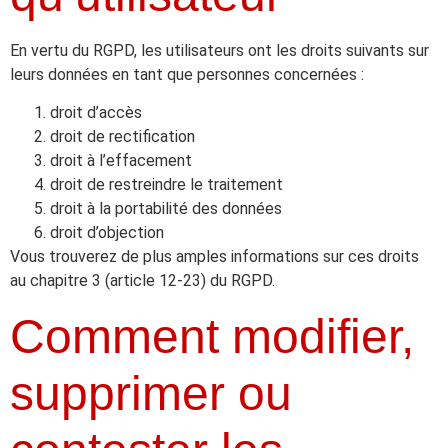
En vertu du RGPD, les utilisateurs ont les droits suivants sur
leurs données en tant que personnes concernées :
droit d’accès
droit de rectification
droit à l’effacement
droit de restreindre le traitement
droit à la portabilité des données
droit d’objection
Vous trouverez de plus amples informations sur ces droits
au chapitre 3 (article 12-23) du RGPD.
Comment modifier,
supprimer ou