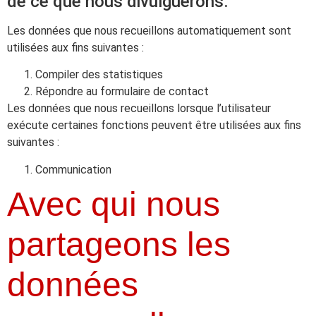
de ce que nous divulguerons.
Les données que nous recueillons automatiquement sont
utilisées aux fins suivantes :
Compiler des statistiques
Répondre au formulaire de contact
Les données que nous recueillons lorsque l’utilisateur
exécute certaines fonctions peuvent être utilisées aux fins
suivantes :
Communication
Avec qui nous
partageons les
données