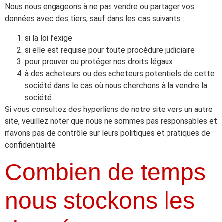
Nous nous engageons à ne pas vendre ou partager vos
données avec des tiers, sauf dans les cas suivants :
si la loi l’exige
si elle est requise pour toute procédure judiciaire
pour prouver ou protéger nos droits légaux
à des acheteurs ou des acheteurs potentiels de cette
société dans le cas où nous cherchons à la vendre la
société
Si vous consultez des hyperliens de notre site vers un autre
site, veuillez noter que nous ne sommes pas responsables et
n’avons pas de contrôle sur leurs politiques et pratiques de
confidentialité.
Combien de temps
nous stockons les