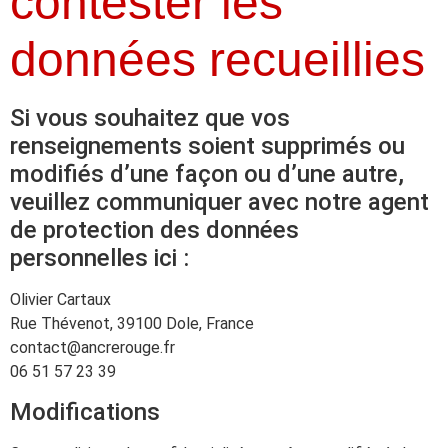
contester les
données recueillies
Si vous souhaitez que vos
renseignements soient supprimés ou
modifiés d’une façon ou d’une autre,
veuillez communiquer avec notre agent
de protection des données
personnelles ici :
Olivier Cartaux
Rue Thévenot, 39100 Dole, France
contact@ancrerouge.fr
06 51 57 23 39
Modifications