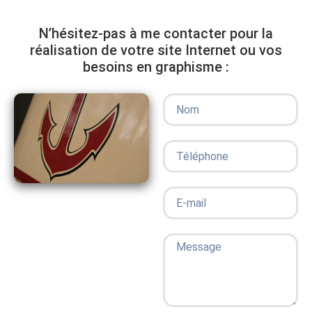
N’hésitez-pas à me contacter pour la
réalisation de votre site Internet ou vos
besoins en graphisme :