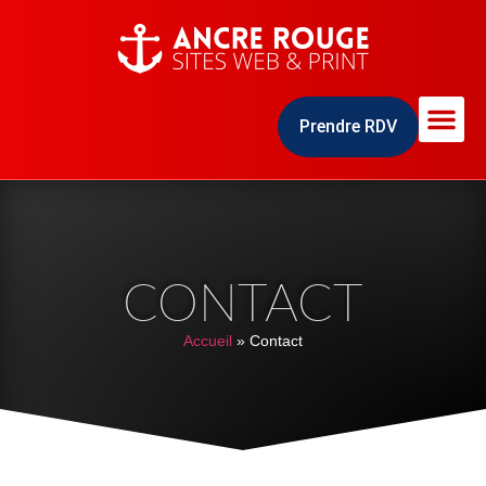
Prendre RDV
CONTACT
Accueil
»
Contact