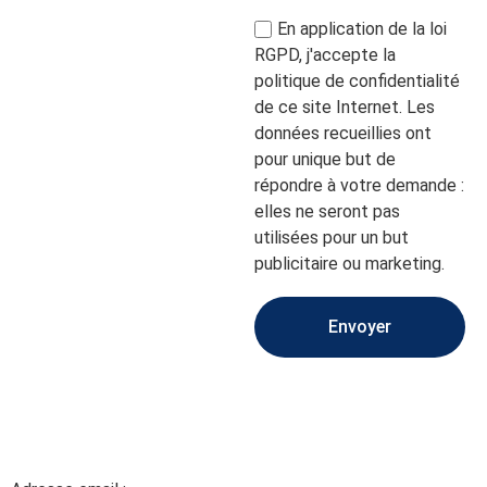
En application de la loi
RGPD, j'accepte la
politique de confidentialité
de ce site Internet. Les
données recueillies ont
pour unique but de
répondre à votre demande :
elles ne seront pas
utilisées pour un but
publicitaire ou marketing.
Envoyer