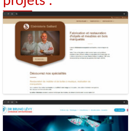
projets :