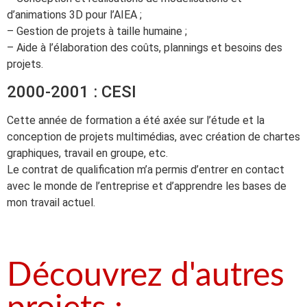
d’animations 3D pour l’AIEA ;
– Gestion de projets à taille humaine ;
– Aide à l’élaboration des coûts, plannings et besoins des
projets.
2000-2001 : CESI
Cette année de formation a été axée sur l’étude et la
conception de projets multimédias, avec création de chartes
graphiques, travail en groupe, etc.
Le contrat de qualification m’a permis d’entrer en contact
avec le monde de l’entreprise et d’apprendre les bases de
mon travail actuel.
Découvrez d'autres