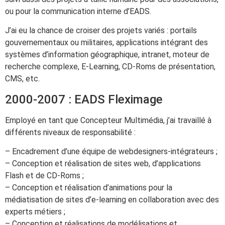
ou pour la communication interne d’EADS.
J’ai eu la chance de croiser des projets variés : portails
gouvernementaux ou militaires, applications intégrant des
systèmes d’information géographique, intranet, moteur de
recherche complexe, E-Learning, CD-Roms de présentation,
CMS, etc.
2000-2007 : EADS Fleximage
Employé en tant que Concepteur Multimédia, j’ai travaillé à
différents niveaux de responsabilité :
– Encadrement d’une équipe de webdesigners-intégrateurs ;
– Conception et réalisation de sites web, d’applications
Flash et de CD-Roms ;
– Conception et réalisation d’animations pour la
médiatisation de sites d’e-learning en collaboration avec des
experts métiers ;
– Conception et réalisations de modélisations et