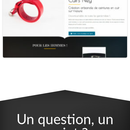
Un question, un