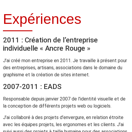
Expériences
2011 : Création de l’entreprise
individuelle « Ancre Rouge »
J’ai créé mon entreprise en 2011. Je travaille à présent pour
des entreprises, artisans, associations dans le domaine du
graphisme et la création de sites internet.
2007-2011 : EADS
Responsable depuis janvier 2007 de l’identité visuelle et de
la conception de différents projets web ou logiciels.
J’ai collaboré à des projets d’envergure, en relation étroite
avec les équipes projets, les ergonomes et les clients. J’ai
suivi aussi des projets à taille humaine pour des associations,