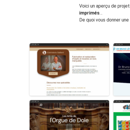
Voici un aperçu de projet
imprimés
…
De quoi vous donner une 